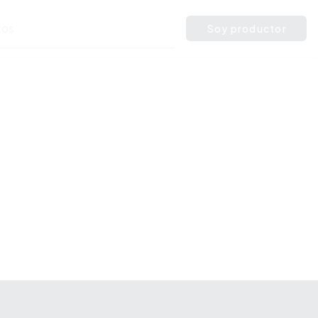
Soy productor